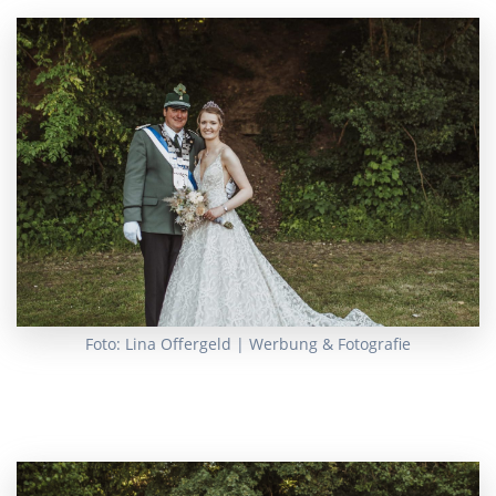
Foto: Lina Offergeld | Werbung & Fotografie