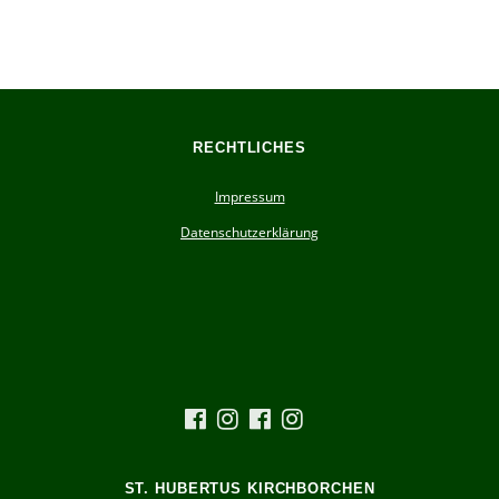
RECHTLICHES
Impressum
Datenschutzerklärung
ST. HUBERTUS KIRCHBORCHEN