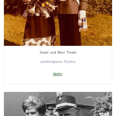
Josef und Resi Thiele
Jubelkönigspaar 50 Jahre
Mehr