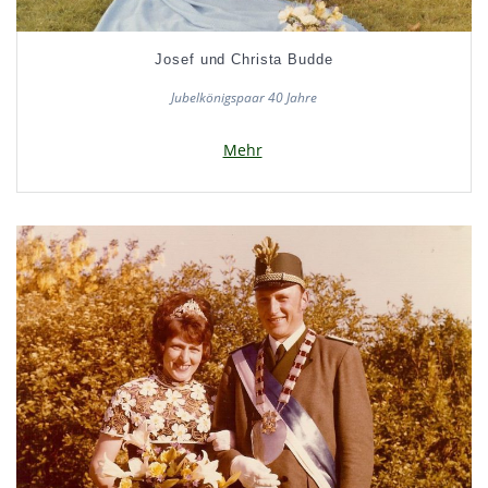
Josef und Christa Budde
Jubelkönigspaar 40 Jahre
Mehr