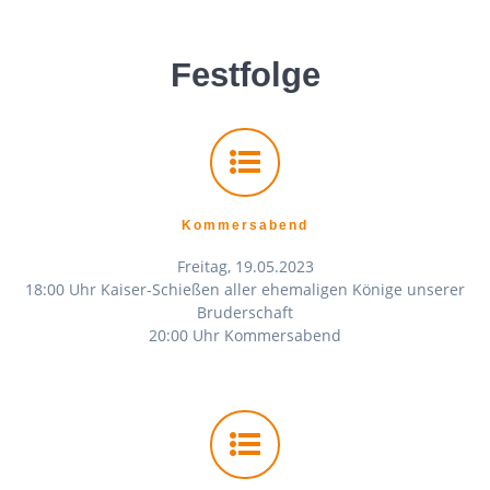
Festfolge
Kommersabend
Freitag, 19.05.2023
18:00 Uhr Kaiser-Schießen aller ehemaligen Könige unserer
Bruderschaft
20:00 Uhr Kommersabend