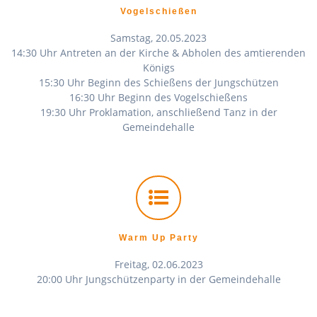
Vogelschießen
Samstag, 20.05.2023
14:30 Uhr Antreten an der Kirche & Abholen des amtierenden
Königs
15:30 Uhr Beginn des Schießens der Jungschützen
16:30 Uhr Beginn des Vogelschießens
19:30 Uhr Proklamation, anschließend Tanz in der
Gemeindehalle
Warm Up Party
Freitag, 02.06.2023
20:00 Uhr Jungschützenparty in der Gemeindehalle