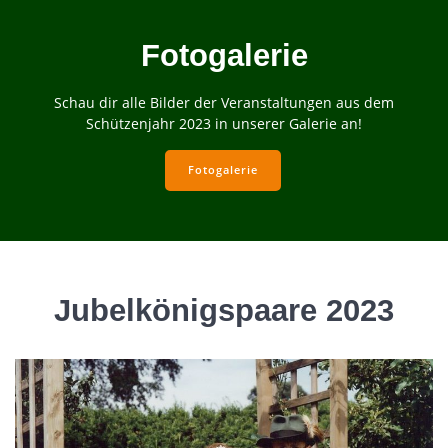
Fotogalerie
Schau dir alle Bilder der Veranstaltungen aus dem
Schützenjahr 2023 in unserer Galerie an!
Fotogalerie
Jubelkönigspaare 2023