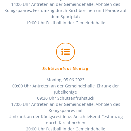
14:00 Uhr Antreten an der Gemeindehalle, Abholen des
Königspaares, Festumzug durch Kirchborchen und Parade auf
dem Sportplatz
19:00 Uhr Festball in der Gemeindehalle
Schützenfest Montag
Montag, 05.06.2023
09:00 Uhr Antreten an der Gemeindehalle, Ehrung der
Jubelkönige
09:30 Uhr Schützenfrühstück
17:00 Uhr Antreten an der Gemeindehalle, Abholen des
Königspaares mit
Umtrunk an der Königsresidenz. Anschließend Festumzug
durch Kirchborchen
20:00 Uhr Festball in der Gemeindehalle