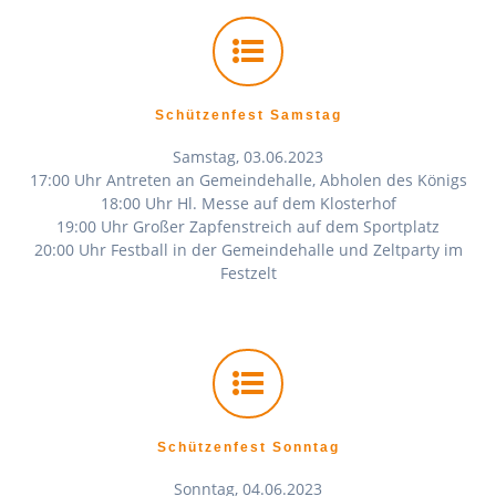
Schützenfest Samstag
Samstag, 03.06.2023
17:00 Uhr Antreten an Gemeindehalle, Abholen des Königs
18:00 Uhr Hl. Messe auf dem Klosterhof
19:00 Uhr Großer Zapfenstreich auf dem Sportplatz
20:00 Uhr Festball in der Gemeindehalle und Zeltparty im
Festzelt
Schützenfest Sonntag
Sonntag, 04.06.2023