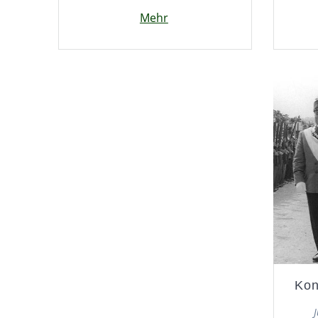
Mehr
Kon