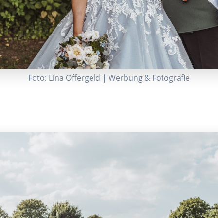
Foto: Lina Offergeld | Werbung & Fotografie