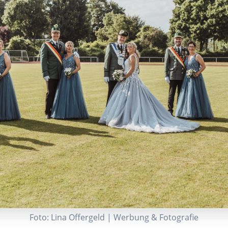
Foto: Lina Offergeld | Werbung & Fotografie