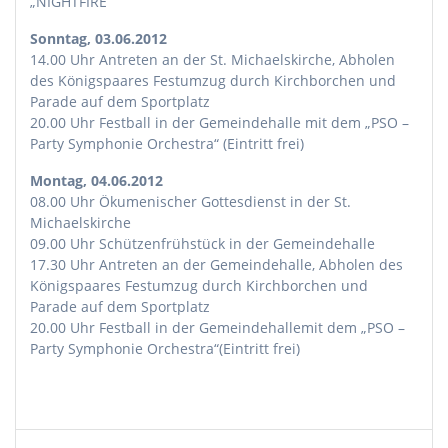
„NIGHTFIRE“
Sonntag, 03.06.2012
14.00 Uhr Antreten an der St. Michaelskirche, Abholen
des Königspaares Festumzug durch Kirchborchen und
Parade auf dem Sportplatz
20.00 Uhr Festball in der Gemeindehalle mit dem „PSO –
Party Symphonie Orchestra“ (Eintritt frei)
Montag, 04.06.2012
08.00 Uhr Ökumenischer Gottesdienst in der St.
Michaelskirche
09.00 Uhr Schützenfrühstück in der Gemeindehalle
17.30 Uhr Antreten an der Gemeindehalle, Abholen des
Königspaares Festumzug durch Kirchborchen und
Parade auf dem Sportplatz
20.00 Uhr Festball in der Gemeindehallemit dem „PSO –
Party Symphonie Orchestra“(Eintritt frei)