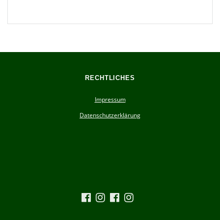
RECHTLICHES
Impressum
Datenschutzerklärung