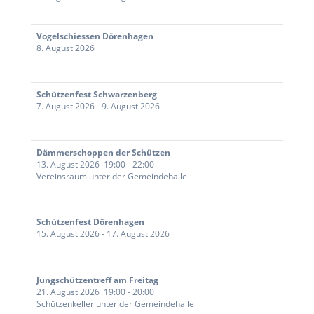
Vogelschiessen Dörenhagen
8. August 2026
Schützenfest Schwarzenberg
7. August 2026
-
9. August 2026
Dämmerschoppen der Schützen
13. August 2026
19:00
-
22:00
Vereinsraum unter der Gemeindehalle
Schützenfest Dörenhagen
15. August 2026
-
17. August 2026
Jungschützentreff am Freitag
21. August 2026
19:00
-
20:00
Schützenkeller unter der Gemeindehalle