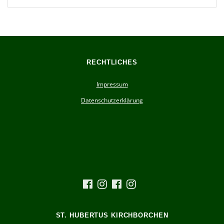
RECHTLICHES
Impressum
Datenschutzerklärung
ST. HUBERTUS KIRCHBORCHEN