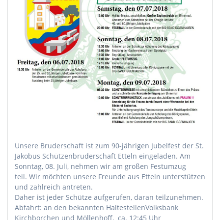
Unsere Bruderschaft ist zum 90-jährigen Jubelfest der St.
Jakobus Schützenbruderschaft Etteln eingeladen. Am
Sonntag, 08. Juli, nehmen wir am großen Festumzug
teil. Wir möchten unsere Freunde aus Etteln unterstützen
und zahlreich antreten.
Daher ist jeder Schütze aufgerufen, daran teilzunehmen.
Abfahrt: an den bekannten HaltestellenVolksbank
Kirchborchen und Möllenhoff, ca. 12:45 Uhr