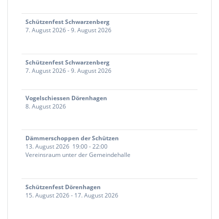
Schützenfest Schwarzenberg
7. August 2026
-
9. August 2026
Schützenfest Schwarzenberg
7. August 2026
-
9. August 2026
Vogelschiessen Dörenhagen
8. August 2026
Dämmerschoppen der Schützen
13. August 2026
19:00
-
22:00
Vereinsraum unter der Gemeindehalle
Schützenfest Dörenhagen
15. August 2026
-
17. August 2026