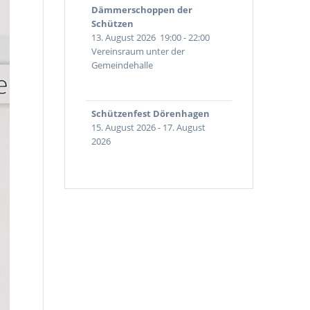
Dämmerschoppen der
Schützen
13. August 2026
19:00
-
22:00
Vereinsraum unter der
Gemeindehalle
Schützenfest Dörenhagen
15. August 2026
-
17. August
2026