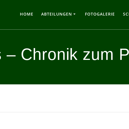
HOME
ABTEILUNGEN
FOTOGALERIE
SC
 – Chronik zum P