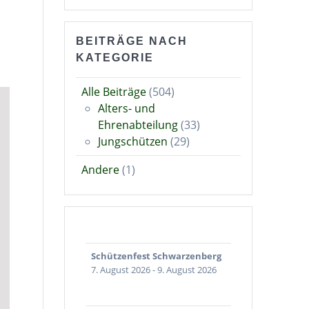
BEITRÄGE NACH
KATEGORIE
Alle Beiträge
(504)
Alters- und
Ehrenabteilung
(33)
Jungschützen
(29)
Andere
(1)
Schützenfest Schwarzenberg
7. August 2026
-
9. August 2026