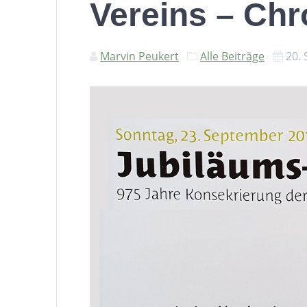
Vereins – Chr
Marvin Peukert
Alle Beiträge
20.