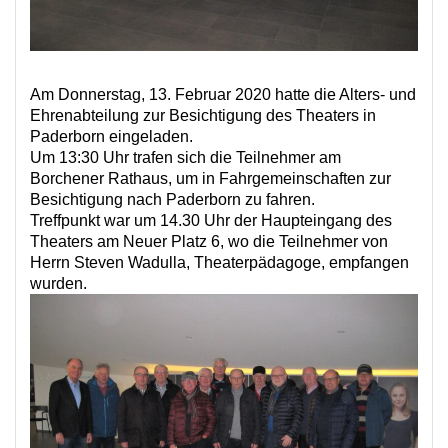
Am Donnerstag, 13. Februar 2020 hatte die Alters- und
Ehrenabteilung zur Besichtigung des Theaters in
Paderborn eingeladen.
Um 13:30 Uhr trafen sich die Teilnehmer am
Borchener Rathaus, um in Fahrgemeinschaften zur
Besichtigung nach Paderborn zu fahren.
Treffpunkt war um 14.30 Uhr der Haupteingang des
Theaters am Neuer Platz 6, wo die Teilnehmer von
Herrn Steven Wadulla, Theaterpädagoge, empfangen
wurden.