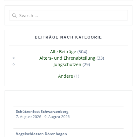
Search
for:
BEITRÄGE NACH KATEGORIE
Alle Beiträge
(504)
Alters- und Ehrenabteilung
(33)
Jungschützen
(29)
Andere
(1)
Schützenfest Schwarzenberg
7. August 2026
-
9. August 2026
Vogelschiessen Dörenhagen