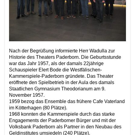
Nach der Begrüßung informierte Herr Wadulla zur
Historie des Theaters Paderborn. Die Geburtsstunde
war das Jahr 1957, als der damals 22jährige
Schauspieler Elert Bode die Westfälischen-
Kammerspiele-Paderborn gründete. Das Theater
eröffnete den Spielbetrieb in der Aula des damals
Staatlichen Gymnasium Theodorianum am 9.
November 1957.
1959 bezog das Ensemble das frühere Cafe Vaterland
im Kötterhagen (80 Plätze).
1968 konnten die Kammerspiele durch das starke
Engagements der Paderborner Bürger und mit der
Volksbank Paderborn als Partner in den Neubau des
Geldinstitutes umsiedeln (240 Plätze).