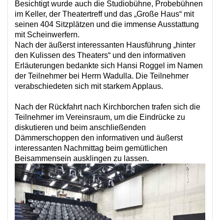
Besichtigt wurde auch die Studiobühne, Probebühnen
im Keller, der Theatertreff und das „Große Haus“ mit
seinen 404 Sitzplätzen und die immense Ausstattung
mit Scheinwerfern.
Nach der äußerst interessanten Hausführung „hinter
den Kulissen des Theaters“ und den informativen
Erläuterungen bedankte sich Hansi Roggel im Namen
der Teilnehmer bei Herrn Wadulla. Die Teilnehmer
verabschiedeten sich mit starkem Applaus.
Nach der Rückfahrt nach Kirchborchen trafen sich die
Teilnehmer im Vereinsraum, um die Eindrücke zu
diskutieren und beim anschließenden
Dämmerschoppen den informativen und äußerst
interessanten Nachmittag beim gemütlichen
Beisammensein ausklingen zu lassen.