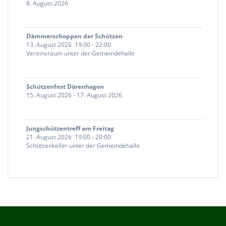
8. August 2026
Dämmerschoppen der Schützen
13. August 2026
19:00
-
22:00
Vereinsraum unter der Gemeindehalle
Schützenfest Dörenhagen
15. August 2026
-
17. August 2026
Jungschützentreff am Freitag
21. August 2026
19:00
-
20:00
Schützenkeller unter der Gemeindehalle