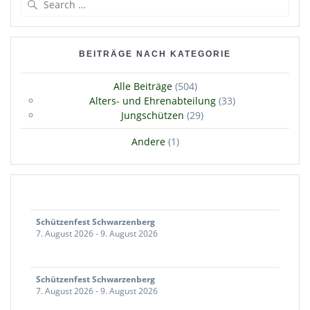
for:
BEITRÄGE NACH KATEGORIE
Alle Beiträge
(504)
Alters- und Ehrenabteilung
(33)
Jungschützen
(29)
Andere
(1)
Schützenfest Schwarzenberg
7. August 2026
-
9. August 2026
Schützenfest Schwarzenberg
7. August 2026
-
9. August 2026