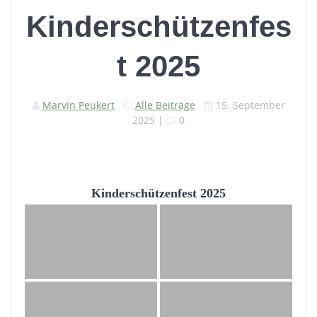
Kinderschützenfes
t 2025
Marvin Peukert
Alle Beiträge
15. September
2025
|
0
Kinderschützenfest 2025