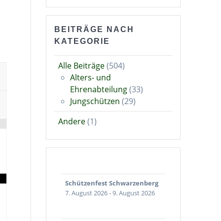
BEITRÄGE NACH
KATEGORIE
Alle Beiträge
(504)
Alters- und
Ehrenabteilung
(33)
Jungschützen
(29)
Andere
(1)
Schützenfest Schwarzenberg
7. August 2026
-
9. August 2026