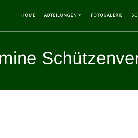
HOME
ABTEILUNGEN
FOTOGALERIE
SC
mine Schützenve