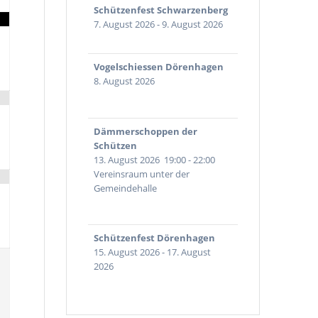
Schützenfest Schwarzenberg
7. August 2026
-
9. August 2026
Vogelschiessen Dörenhagen
8. August 2026
Dämmerschoppen der
Schützen
13. August 2026
19:00
-
22:00
Vereinsraum unter der
Gemeindehalle
Schützenfest Dörenhagen
15. August 2026
-
17. August
2026