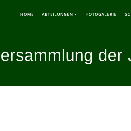
HOME
ABTEILUNGEN
FOTOGALERIE
SC
versammlung der 