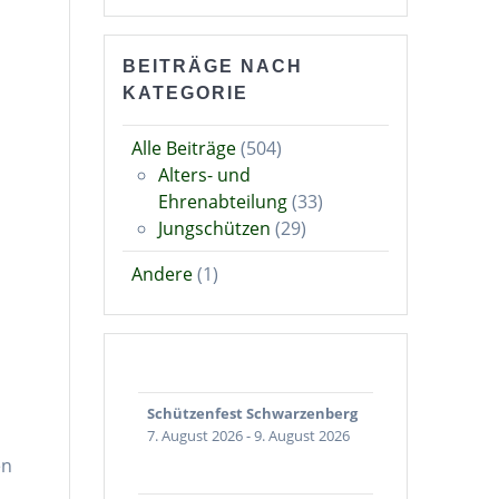
BEITRÄGE NACH
KATEGORIE
Alle Beiträge
(504)
Alters- und
Ehrenabteilung
(33)
Jungschützen
(29)
Andere
(1)
Schützenfest Schwarzenberg
7. August 2026
-
9. August 2026
en