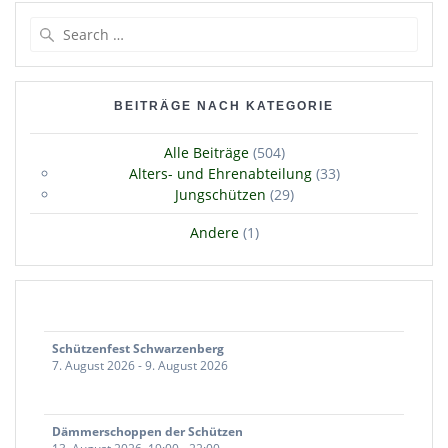
Search
for:
BEITRÄGE NACH KATEGORIE
Alle Beiträge
(504)
Alters- und Ehrenabteilung
(33)
Jungschützen
(29)
Andere
(1)
Schützenfest Schwarzenberg
7. August 2026
-
9. August 2026
Dämmerschoppen der Schützen