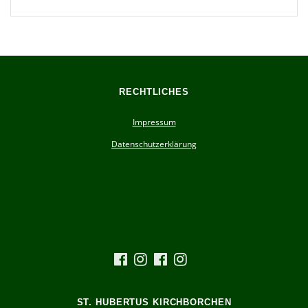
RECHTLICHES
Impressum
Datenschutzerklärung
ST. HUBERTUS KIRCHBORCHEN