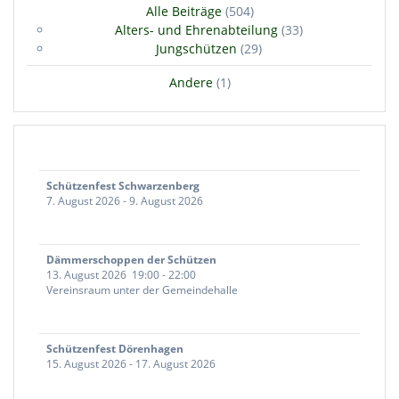
Alle Beiträge
(504)
Alters- und Ehrenabteilung
(33)
Jungschützen
(29)
Andere
(1)
Schützenfest Schwarzenberg
7. August 2026
-
9. August 2026
Dämmerschoppen der Schützen
13. August 2026
19:00
-
22:00
Vereinsraum unter der Gemeindehalle
Schützenfest Dörenhagen
15. August 2026
-
17. August 2026