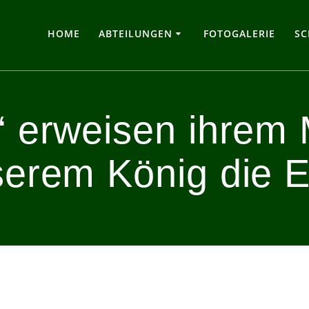
HOME
ABTEILUNGEN
FOTOGALERIE
SC
“ erweisen ihrem 
erem König die 