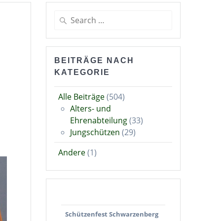
Search
for:
BEITRÄGE NACH
KATEGORIE
Alle Beiträge
(504)
Alters- und
Ehrenabteilung
(33)
Jungschützen
(29)
Andere
(1)
Schützenfest Schwarzenberg