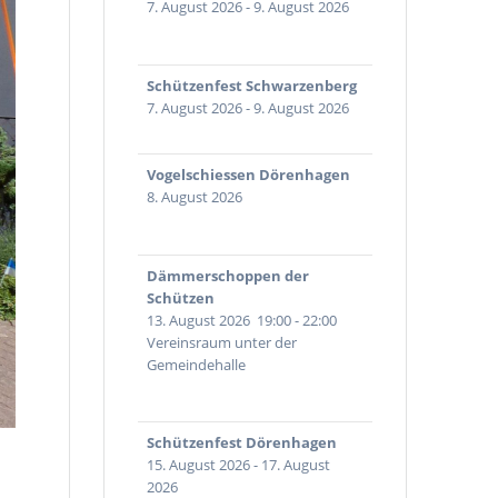
7. August 2026
-
9. August 2026
Schützenfest Schwarzenberg
7. August 2026
-
9. August 2026
Vogelschiessen Dörenhagen
8. August 2026
Dämmerschoppen der
Schützen
13. August 2026
19:00
-
22:00
Vereinsraum unter der
Gemeindehalle
Schützenfest Dörenhagen
15. August 2026
-
17. August
2026