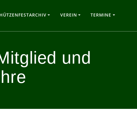
HÜTZENFESTARCHIV
VEREIN
TERMINE
Mitglied und
Ehre